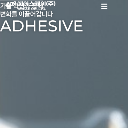
기술 혁신과 함께
변화를 이끌어갑니다
ADHESIVE