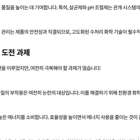
품질을 높이는 데 기여합니다. 특히, 살균제와 pH 조절제는 관개 시스템
 관리는 제품의 안전성과 직결되므로, 고도화된 수처리 화학 기술이 필수
 도전 과제
을 이루었지만, 여전히 극복해야 할 과제가 많습니다:
질의 부작용은 여전히 논란의 대상입니다. 이를 해결하기 위해 친환경 화
높은 에너지를 소비합니다. 효율성을 높이면서 에너지 사용을 줄이는 것이