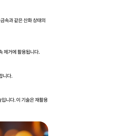
 중금속과 같은 산화 상태의
금속 제거에 활용됩니다.
합니다.
술입니다. 이 기술은 재활용