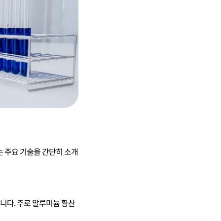
는 주요 기술을 간단히 소개
질입니다. 주로 알루미늄 황산