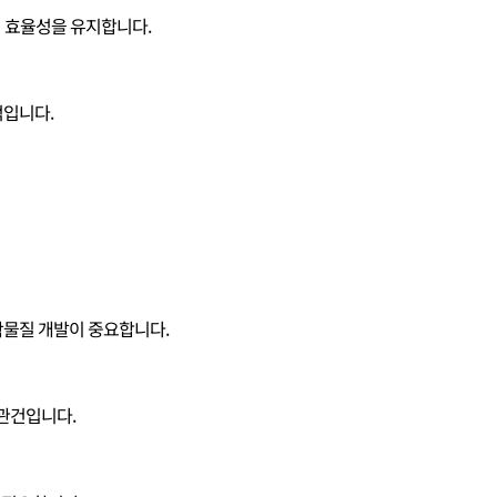
의 효율성을 유지합니다.
적입니다.
학물질 개발이 중요합니다.
 관건입니다.