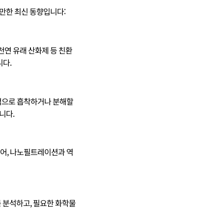
 만한 최신 동향입니다:
천연 유래 산화제 등 친환
니다.
적으로 흡착하거나 분해할
니다.
들어, 나노필트레이션과 역
 분석하고, 필요한 화학물