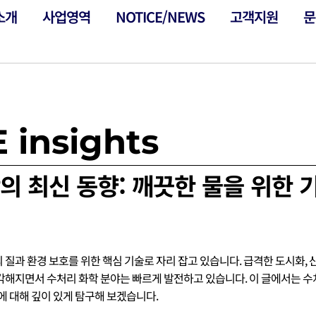
소개
사업영역
NOTICE/NEWS
고객지원
문
 insights
의 최신 동향: 깨끗한 물을 위한 
 질과 환경 보호를 위한 핵심 기술로 자리 잡고 있습니다. 급격한 도시화, 
각해지면서 수처리 화학 분야는 빠르게 발전하고 있습니다. 이 글에서는 수처
망에 대해 깊이 있게 탐구해 보겠습니다.