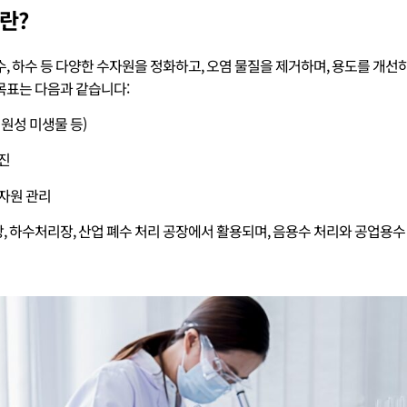
란?
수, 하수 등 다양한 수자원을 정화하고, 오염 물질을 제거하며, 용도를 개선
목표는 다음과 같습니다:
병원성 미생물 등)
촉진
 자원 관리
, 하수처리장, 산업 폐수 처리 공장에서 활용되며, 음용수 처리와 공업용수