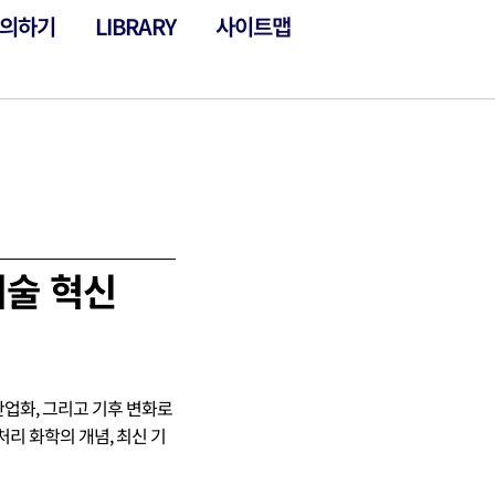
의하기
LIBRARY
사이트맵
기술 혁신
산업화, 그리고 기후 변화로
리 화학의 개념, 최신 기