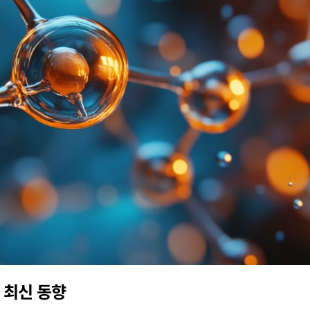
 최신 동향