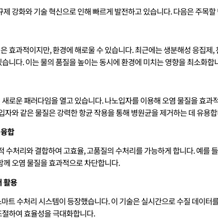
규제 강화와 기술 혁신으로 인해 빠르게 발전하고 있습니다. 다음은 주목할
 효과적이지만, 환경에 해로울 수 있습니다. 최근에는 생분해성 응집제, 
습니다. 이는 물의 품질을 높이는 동시에 환경에 미치는 영향을 최소화합
 새로운 패러다임을 열고 있습니다. 나노입자를 이용해 오염 물질을 효과
노입자와 같은 물질은 강력한 항균 작용을 통해 병원균을 제거하는 데 유용합
 융합
적 수처리와 결합하여 고효율, 고품질의 수처리를 가능하게 합니다. 예를 
함께 오염 물질을 효과적으로 차단합니다.
터 활용
스마트 수처리 시스템이 등장했습니다. 이 기술은 실시간으로 수질 데이터를
조절하여 효율성을 극대화합니다.