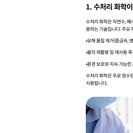
1. 수처리 화학이
수처리 화학은 자연수, 폐
용하는 기술입니다. 주요 
•유해 물질 제거(중금속, 
•물의 재활용 및 재사용 
•환경 보호와 지속 가능한
수처리 화학은 주로 정수장
사용됩니다.