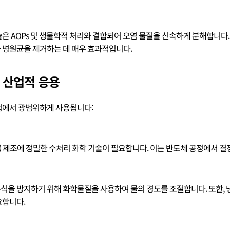
 AOPs 및 생물학적 처리와 결합되어 오염 물질을 신속하게 분해합니다. 특
 병원균을 제거하는 데 매우 효과적입니다.
의 산업적 응용
업에서 광범위하게 사용됩니다:
Water) 제조에 정밀한 수처리 화학 기술이 필요합니다. 이는 반도체 공정에서 
식을 방지하기 위해 화학물질을 사용하여 물의 경도를 조절합니다. 또한,
요합니다.