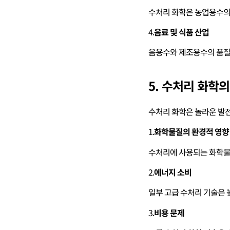
수처리 화학은 농업용수의 
4.
음료 및 식품 산업
음용수와 제조용수의 품질
5. 수처리 화학의
수처리 화학은 놀라운 발전
1.
화학물질의 환경적 영향
수처리에 사용되는 화학물
2.
에너지 소비
일부 고급 수처리 기술은 
3.
비용 문제