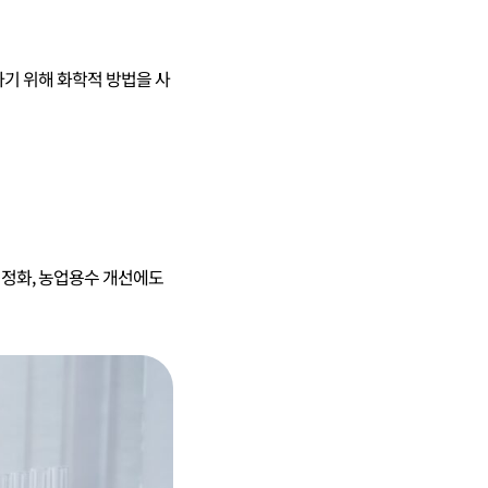
하기 위해 화학적 방법을 사
 정화, 농업용수 개선에도