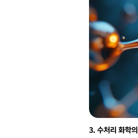
3. 수처리 화학의